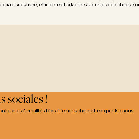
sociale sécurisée, efficiente et adaptée aux enjeux de chaque o
 sociales !
sant par les formalités liées à l’embauche, notre expertise nous