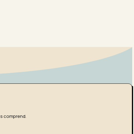
ous comprend.