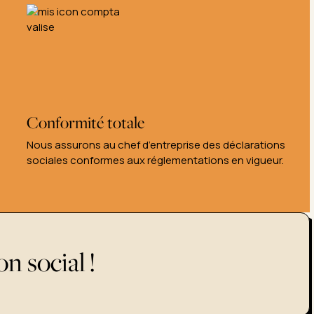
Conformité totale
Nous assurons au chef d’entreprise des déclarations
sociales conformes aux réglementations en vigueur.
on social !