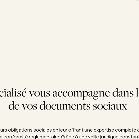
cialisé vous accompagne dans l
de vos documents sociaux
s obligations sociales en leur offrant une expertise complète co
t la conformité réglementaire. Grâce à une veille juridique con