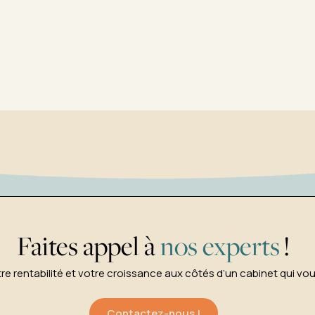
Faites appel à
nos experts
!
re rentabilité et votre croissance aux côtés d’un cabinet qui v
Contactez-nous !