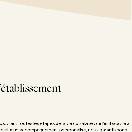
’établissement
uvrant toutes les étapes de la vie du salarié : de l’embauche à
stante et à un accompagnement personnalisé, nous garantissons