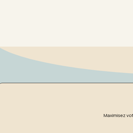
Maximisez vot