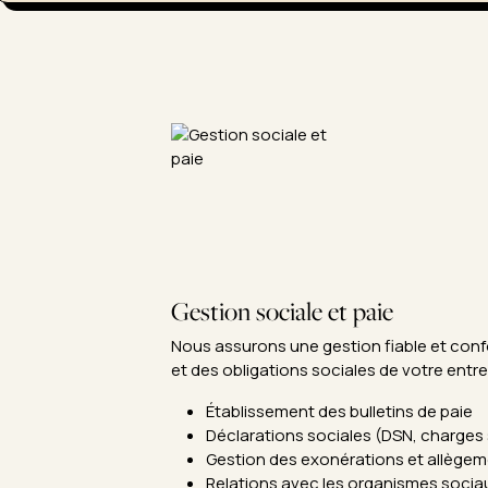
Gestion sociale et paie
Nous assurons une gestion fiable et confo
et des obligations sociales de votre entre
Établissement des bulletins de paie
Déclarations sociales (DSN, charges 
Gestion des exonérations et allège
Relations avec les organismes socia