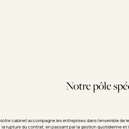
Notre pôle spé
Notre cabinet accompagne les entreprises dans l’ensemble de leur
la rupture du contrat, en passant par la gestion quotidienne e