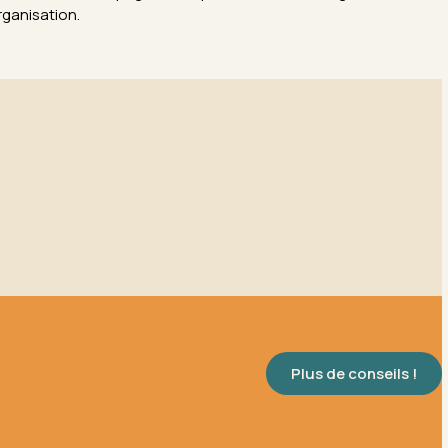
rganisation.
Plus de conseils !