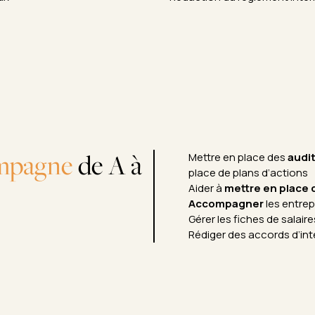
mpagne
de A à
Mettre en place des
audit
place de plans d’actions
Aider à
mettre en place 
Accompagner
les entrep
Gérer les fiches de salaire
Rédiger des accords d’in