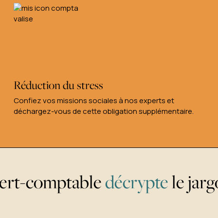
Réduction du stress
Confiez vos missions sociales à nos experts et
déchargez-vous de cette obligation supplémentaire.
pert-comptable
décrypte
le jarg