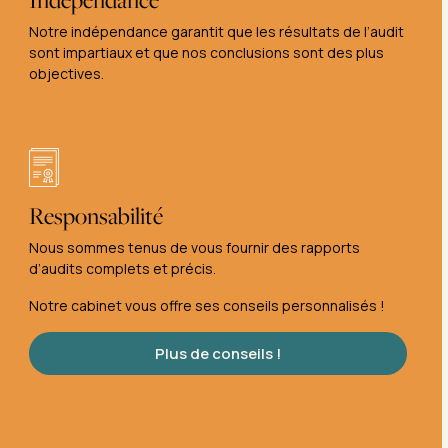
Notre indépendance garantit que les résultats de l’audit
sont impartiaux et que nos conclusions sont des plus
objectives.
Responsabilité
Nous sommes tenus de vous fournir des rapports
d’audits complets et précis.
Notre cabinet vous offre ses conseils personnalisés !
Plus de conseils !