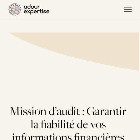
Mission d’audit : Garantir
la fiabilité de vos
informations financières