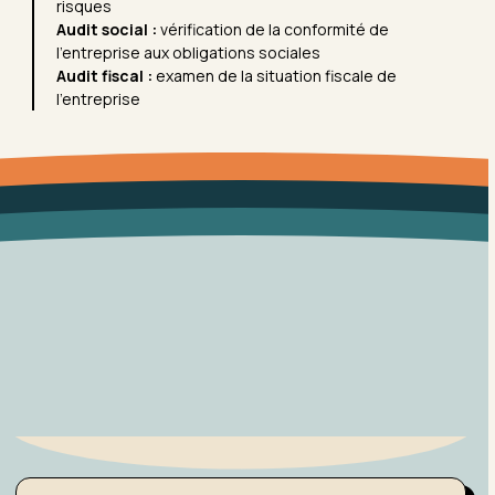
risques
Audit social :
vérification de la conformité de
l’entreprise aux obligations sociales
Audit fiscal :
examen de la situation fiscale de
l’entreprise