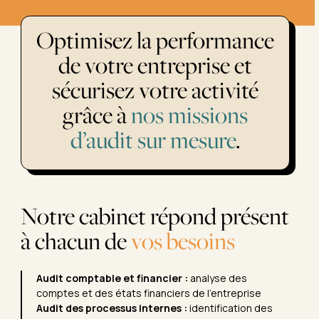
Optimisez la performance
de votre entreprise et
sécurisez votre activité
grâce à
nos missions
d’audit sur mesure
.
Notre cabinet répond présent
à chacun de
vos besoins
Audit comptable et financier :
analyse des
comptes et des états financiers de l’entreprise
Audit des processus internes :
identification des