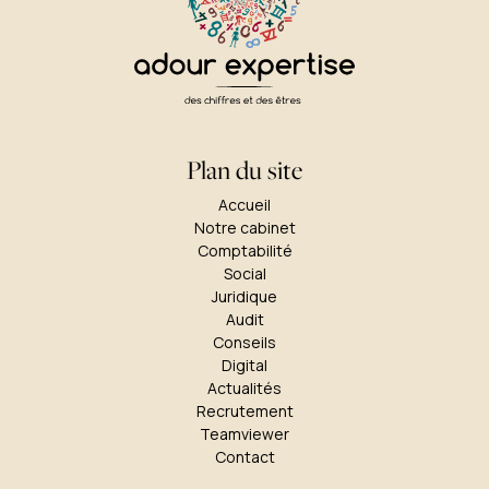
Plan du site
Accueil
Notre cabinet
Comptabilité
Social
Juridique
Audit
Conseils
Digital
Actualités
Recrutement
Teamviewer
Contact