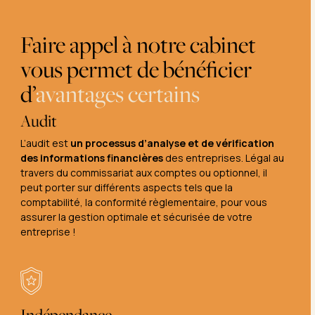
Faire appel à notre cabinet
vous permet de bénéficier
d’
avantages certains
Audit
L’audit est
un processus d’analyse et de vérification
des informations financières
des entreprises. Légal au
travers du commissariat aux comptes ou optionnel, il
peut porter sur différents aspects tels que la
comptabilité, la conformité règlementaire, pour vous
assurer la gestion optimale et sécurisée de votre
entreprise !
Indépendance