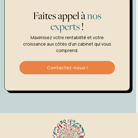
Faites appel à
nos
experts
!
Maximisez votre rentabilité et votre
croissance aux côtés d’un cabinet qui vous
comprend.
Contactez-nous !