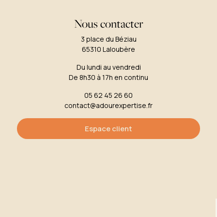
Nous contacter
3 place du Béziau
65310 Laloubère
Du lundi au vendredi
De 8h30 à 17h en continu
05 62 45 26 60
contact@adourexpertise.fr
Espace client