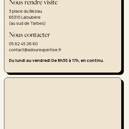
Nous rendre visite
3 place du Béziau
65310 Laloubère
(au sud de Tarbes)
Nous contacter
05 62 45 26 60
contact@adourexpertise.fr
Du lundi au vendredi De 8h30 à 17h, en continu.