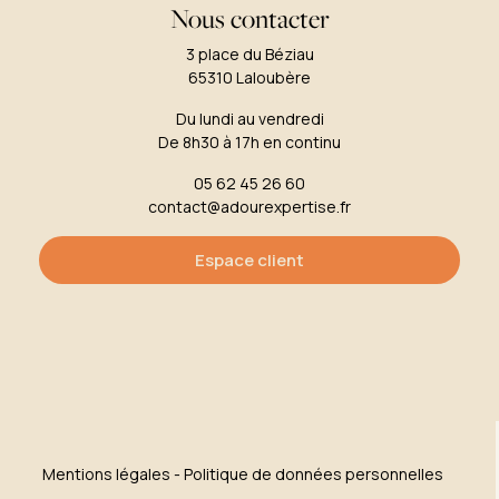
Nous contacter
3 place du Béziau
65310 Laloubère
Du lundi au vendredi
De 8h30 à 17h en continu
05 62 45 26 60
contact@adourexpertise.fr
Espace client
Mentions légales
-
Politique de données personnelles