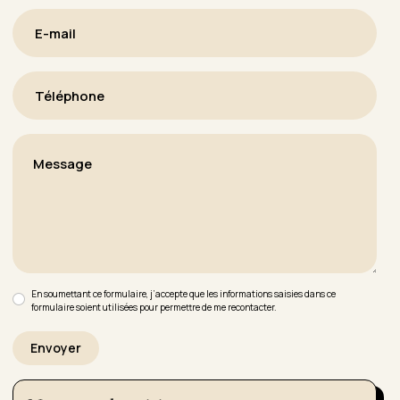
En soumettant ce formulaire, j’accepte que les informations saisies dans ce
formulaire soient utilisées pour permettre de me recontacter.
Envoyer