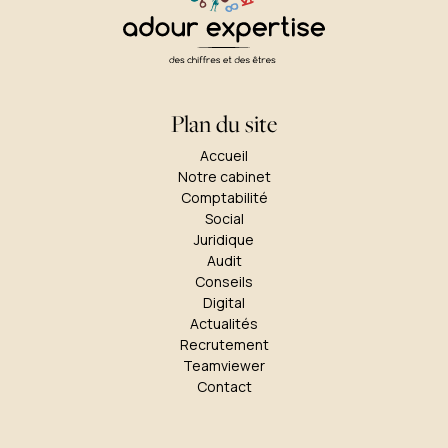
Plan du site
Accueil
Notre cabinet
Comptabilité
Social
Juridique
Audit
Conseils
Digital
Actualités
Recrutement
Teamviewer
Contact