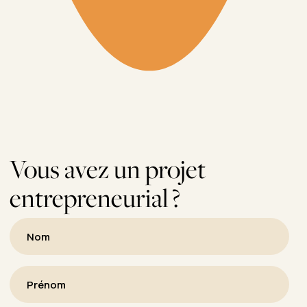
Vous avez un projet
entrepreneurial ?